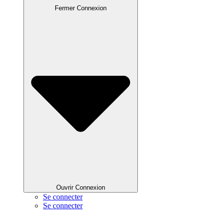
Fermer Connexion
Ouvrir Connexion
Se connecter
Se connecter