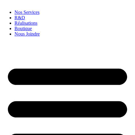
Nos Services
R&D
Réalisations
Boutique
Nous Joindre