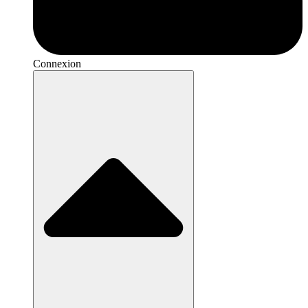
Connexion