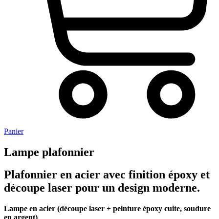
Panier
Lampe plafonnier
Plafonnier en acier avec finition époxy et
découpe laser pour un design moderne.
Lampe en acier (découpe laser + peinture époxy cuite, soudure
en argent)